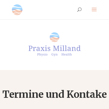
Termine und Kontake