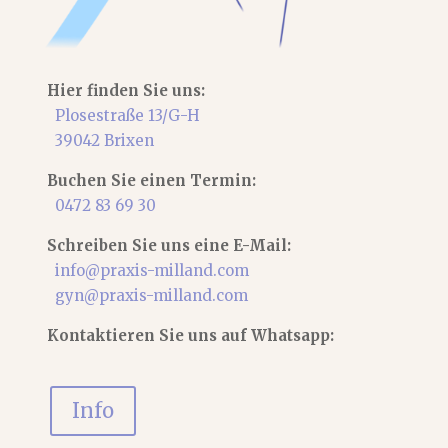
Hier finden Sie uns:
Plosestraße 13/G-H
39042 Brixen
Buchen Sie einen Termin:
0472 83 69 30
Schreiben Sie uns eine E-Mail:
info@praxis-milland.com
gyn@praxis-milland.com
Kontaktieren Sie uns auf Whatsapp:
Info